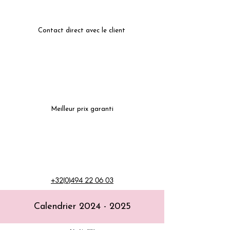
Contact direct avec le client
Meilleur prix garanti
+32(0)494 22 06 03
Calendrier
2024 - 2025