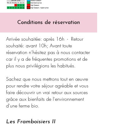
Conditions de réservation
Arrivée souhaitée: après 16h - Retour
souhaité: avant 10h; Avant toute
réservation n'hésitez pas à nous contacter
car il y a de fréquentes promotions et de
plus nous privilégions les habitués.
Sachez que nous mettrons tout en œuvre
pour rendre votre séjour agréable et vous
faire découvrir un vrai retour aux sources
grâce aux bienfaits de l'environnement
d'une ferme bio.
Les Framboisiers II