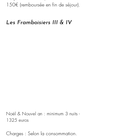
150€ (remboursée en fin de séjour).
Les Framboisiers III & IV
Noël & Nouvel an : minimum 3 nuits -
1325 euros
Charges : Selon la consommation.