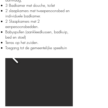
aanvraag;
3 Badkamer met douche, toilet
2 slaapkamers met tweepersoonsbed en
individuele badkamer.
2 Slaapkamers met 2
eenpersoonsbedden.
Babyspullen (aankleedkussen, badkuip,
bed en stoel)
Terras op het zuiden.
Toegang tot de gemeentelijke speeltuin